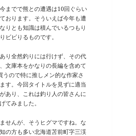
今までで熊との遭遇は10回ぐらい
ております。そういえば今年も遭
なりとも知識は積んでいるつもり
りビビりるものです。
あり全然釣りには行けず、その代
、文庫本をかなりの長編を含めて
買うので特に推しメン的な作家さ
ます。今回タイトルを見ずに適当
があり、これは釣り人の皆さんに
げてみました。
ませんが、そうヒグマですね。な
知の方も多い北海道苫前町字三渓