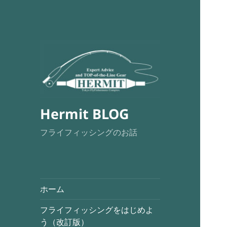
Hermit BLOG
フライフィッシングのお話
ホーム
フライフィッシングをはじめよ
う（改訂版）