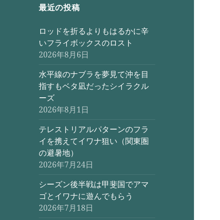
最近の投稿
ロッドを折るよりもはるかに辛
いフライボックスのロスト
2026年8月6日
水平線のナブラを夢見て沖を目
指すもベタ凪だったシイラクル
ーズ
2026年8月1日
テレストリアルパターンのフラ
イを携えてイワナ狙い（関東圏
の避暑地）
2026年7月24日
シーズン後半戦は甲斐国でアマ
ゴとイワナに遊んでもらう
2026年7月18日