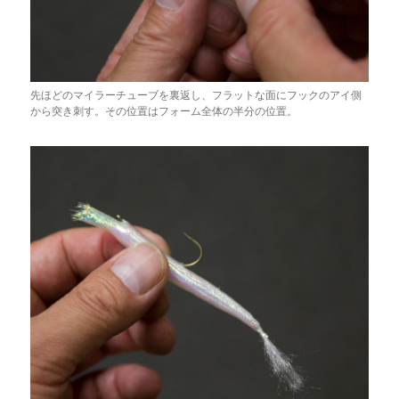
先ほどのマイラーチューブを裏返し、フラットな面にフックのアイ側
から突き刺す。その位置はフォーム全体の半分の位置。