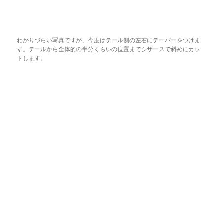
わかりづらい写真ですが、今度はテール側の左右にテーパーをつけま
す。テールから全体的の半分くらいの位置までシザースで斜めにカッ
トします。