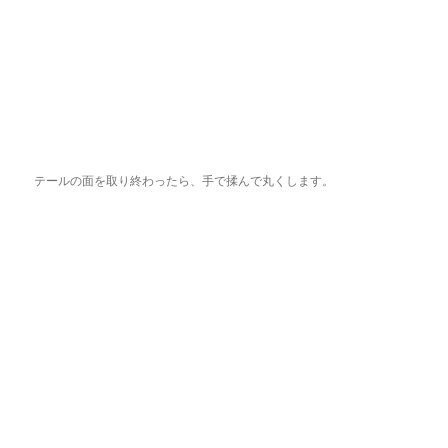
テールの面を取り終わったら、手で揉んで丸くします。