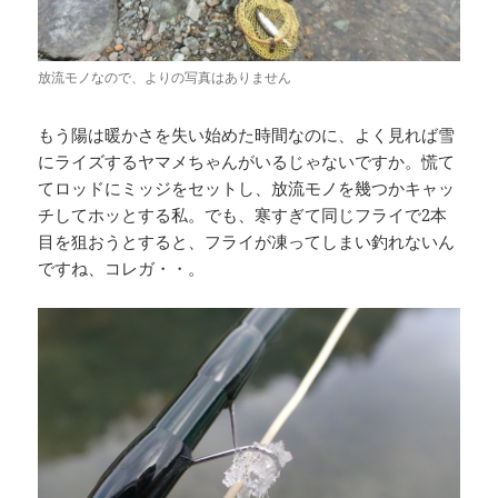
放流モノなので、よりの写真はありません
もう陽は暖かさを失い始めた時間なのに、よく見れば雪
にライズするヤマメちゃんがいるじゃないですか。慌て
てロッドにミッジをセットし、放流モノを幾つかキャッ
チしてホッとする私。でも、寒すぎて同じフライで2本
目を狙おうとすると、フライが凍ってしまい釣れないん
ですね、コレガ・・。