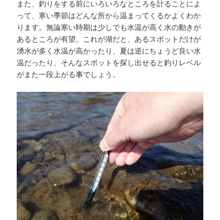
また、釣りをする前にいろいろなところを計ることによ
って、寒い季節はどんな所から温まってくるかよくわか
ります。無論寒い時期は少しでも水温が高く水の動きが
あるところが有望。これが湖だと、あるスポットだけが
湧水が多く水温が高かったり、夏は逆にちょうど良い水
温だったり、そんなスポットを探し出せると釣りレベル
がまた一段上がる事でしょう。