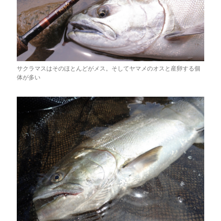
サクラマスはそのほとんどがメス。そしてヤマメのオスと産卵する個
体が多い