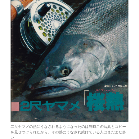
二尺ヤマメの熱にうなされるようになったのは当時この写真とコピー
を見せつけられたから。その熱にうなされ続けている人はまだまだ多
い